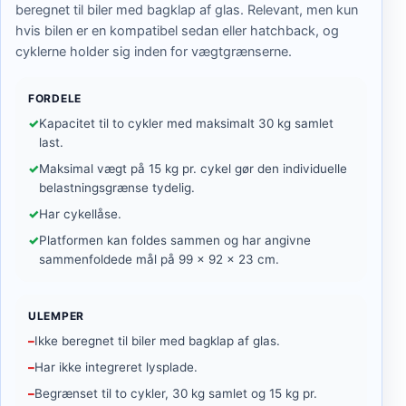
beregnet til biler med bagklap af glas. Relevant, men kun
hvis bilen er en kompatibel sedan eller hatchback, og
cyklerne holder sig inden for vægtgrænserne.
FORDELE
Kapacitet til to cykler med maksimalt 30 kg samlet
last.
Maksimal vægt på 15 kg pr. cykel gør den individuelle
belastningsgrænse tydelig.
Har cykellåse.
Platformen kan foldes sammen og har angivne
sammenfoldede mål på 99 × 92 × 23 cm.
ULEMPER
Ikke beregnet til biler med bagklap af glas.
Har ikke integreret lysplade.
Begrænset til to cykler, 30 kg samlet og 15 kg pr.