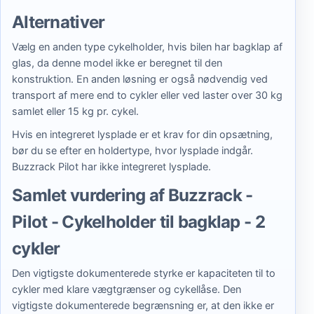
Alternativer
Vælg en anden type cykelholder, hvis bilen har bagklap af
glas, da denne model ikke er beregnet til den
konstruktion. En anden løsning er også nødvendig ved
transport af mere end to cykler eller ved laster over 30 kg
samlet eller 15 kg pr. cykel.
Hvis en integreret lysplade er et krav for din opsætning,
bør du se efter en holdertype, hvor lysplade indgår.
Buzzrack Pilot har ikke integreret lysplade.
Samlet vurdering af Buzzrack -
Pilot - Cykelholder til bagklap - 2
cykler
Den vigtigste dokumenterede styrke er kapaciteten til to
cykler med klare vægtgrænser og cykellåse. Den
vigtigste dokumenterede begrænsning er, at den ikke er