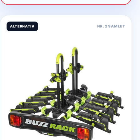
ALTERNATIV
NR. 2 SAMLET