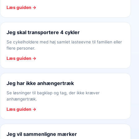
Læs guiden →
Jeg skal transportere 4 cykler
Se cykelholdere med høj samlet lasteevne til familien eller
flere personer.
Læs guiden →
Jeg har ikke anhængertræk
Se løsninger til bagklap og tag, der ikke kræver
anhængertræk.
Læs guiden →
Jeg vil sammenligne mærker