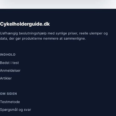
Cykelholderguide.dk
Uafhængig beslutningshjælp med synlige priser, reelle ulemper og
data, der gør produkterne nemmere at sammenligne.
INDHOLD
Bedst i test
Anmeldelser
Artikler
OM SIDEN
Testmetode
Spørgsmål og svar