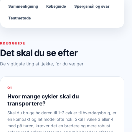
Sammenligning
Købsguide
Spørgsmål og svar
Testmetode
KØBSGUIDE
Det skal du se efter
De vigtigste ting at tjekke, før du vælger.
01
Hvor mange cykler skal du
transportere?
Skal du bruge holderen til 1-2 cykler til hverdagsbrug, er
en kompakt og let model ofte nok. Skal I være 3 eller 4
med på turen, kræver det en bredere og mere robust