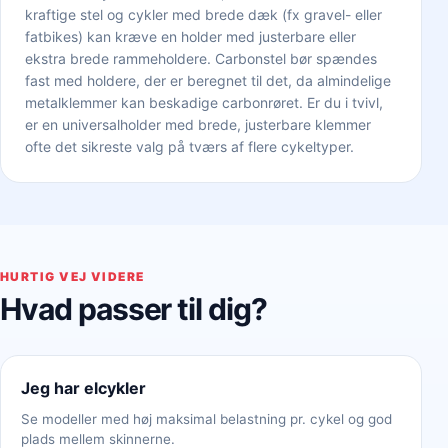
kraftige stel og cykler med brede dæk (fx gravel- eller
fatbikes) kan kræve en holder med justerbare eller
ekstra brede rammeholdere. Carbonstel bør spændes
fast med holdere, der er beregnet til det, da almindelige
metalklemmer kan beskadige carbonrøret. Er du i tvivl,
er en universalholder med brede, justerbare klemmer
ofte det sikreste valg på tværs af flere cykeltyper.
HURTIG VEJ VIDERE
Hvad passer til dig?
Jeg har elcykler
Se modeller med høj maksimal belastning pr. cykel og god
plads mellem skinnerne.