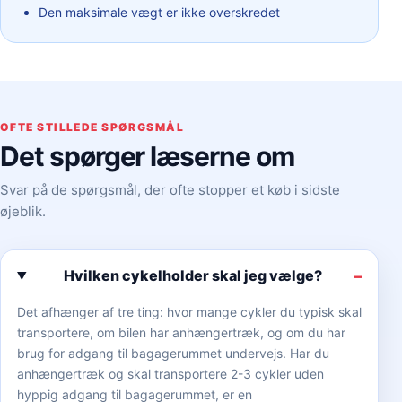
Den maksimale vægt er ikke overskredet
OFTE STILLEDE SPØRGSMÅL
Det spørger læserne om
Svar på de spørgsmål, der ofte stopper et køb i sidste
øjeblik.
Hvilken cykelholder skal jeg vælge?
Det afhænger af tre ting: hvor mange cykler du typisk skal
transportere, om bilen har anhængertræk, og om du har
brug for adgang til bagagerummet undervejs. Har du
anhængertræk og skal transportere 2-3 cykler uden
hyppig adgang til bagagerummet, er en