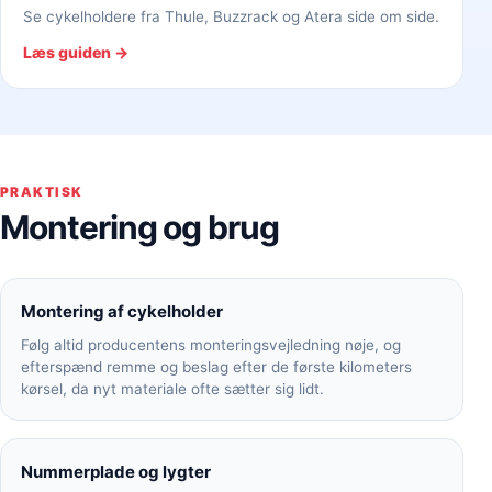
Se cykelholdere fra Thule, Buzzrack og Atera side om side.
Læs guiden →
PRAKTISK
Montering og brug
Montering af cykelholder
Følg altid producentens monteringsvejledning nøje, og
efterspænd remme og beslag efter de første kilometers
kørsel, da nyt materiale ofte sætter sig lidt.
Nummerplade og lygter